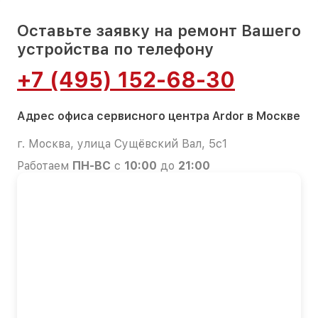
Оставьте заявку на ремонт Вашего
устройства по телефону
+7 (495) 152-68-30
Адрес офиса сервисного центра Ardor в Москве
г. Москва, улица Сущёвский Вал, 5с1
Работаем
ПН-ВС
с
10:00
до
21:00