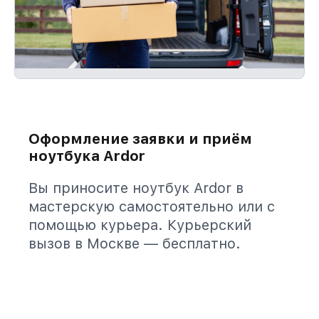
Оформление заявки и приём
ноутбука Ardor
Вы приносите ноутбук Ardor в
мастерскую самостоятельно или с
помощью курьера. Курьерский
вызов в Москве — бесплатно.