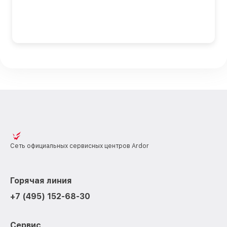
Сеть официальных сервисных центров Ardor
Горячая линия
+7 (495) 152-68-30
Сервис