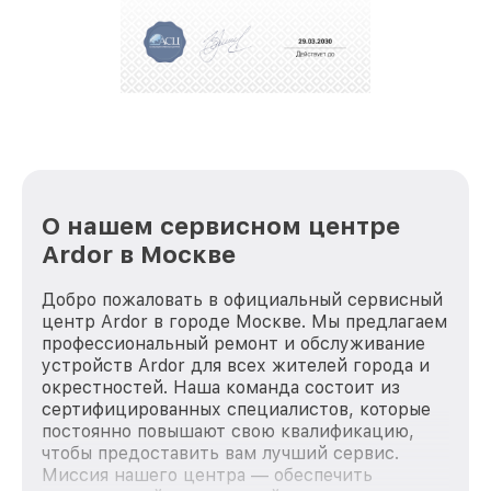
О нашем сервисном центре
Ardor в Москве
Добро пожаловать в официальный сервисный
центр Ardor в городе Москве. Мы предлагаем
профессиональный ремонт и обслуживание
устройств Ardor для всех жителей города и
окрестностей. Наша команда состоит из
сертифицированных специалистов, которые
постоянно повышают свою квалификацию,
чтобы предоставить вам лучший сервис.
Миссия нашего центра — обеспечить