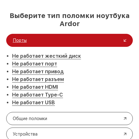
Выберите тип поломки ноутбука
Ardor
Порты
Не работает жесткий диск
Не работает порт
Не работает привод
Не работает разъем
Не работает HDMI
Не работает Type-C
Не работает USB
Общие поломки
Устройства