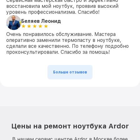
Сервисная мастерская быстро и эффективно
восстановила мой ноутбук, проявив высокий
уровень профессионализма. Спасибо!
Беляев Леонид
Очень понравилось обслуживание. Мастера
оперативно заменили термопасту в ноутбуке,
сделали все качественно. По телефону подробно
проконсультировали. Спасибо за помощь!
Больше отзывов
Цены на ремонт ноутбука Ardor
В нашем сервис центре Ardor в Москве более