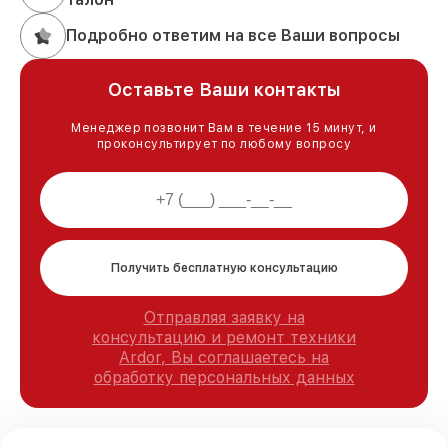
Подробно ответим на все Ваши вопросы
Оставьте Ваши контакты
Менеджер позвонит Вам в течение 15 минут, и
проконсультирует по любому вопросу
Получить бесплатную консультацию
Отправляя заявку на
консультацию и ремонт техники
Ardor, Вы соглашаетесь на
обработку персональных данных