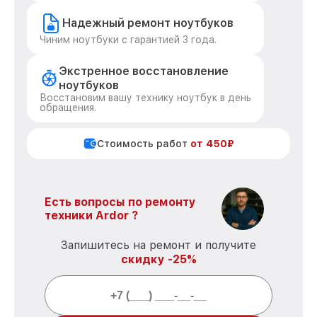
Надежный ремонт ноутбуков
Чиним ноутбуки с гарантией 3 года.
Экстренное восстановление
ноутбуков
Восстановим вашу технику ноутбук в день
обращения.
Стоимость работ
от 450₽
Есть вопросы по ремонту
техники Ardor ?
Запишитесь на ремонт и получите
скидку -25%