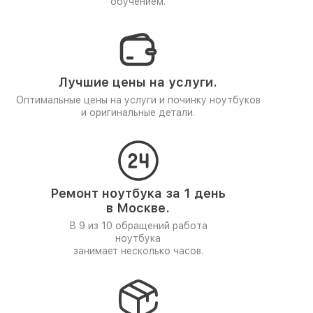
обучением.
Лучшие цены на услуги.
Оптимальные цены на услуги и починку ноутбуков
и оригинальные детали.
Ремонт ноутбука за 1 день
в Москве.
В 9 из 10 обращений работа
ноутбука
занимает несколько часов.