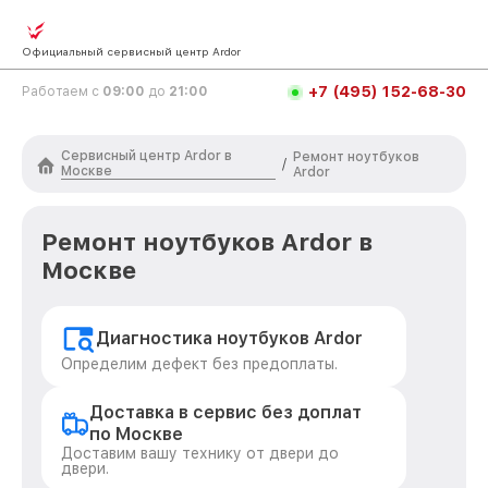
Официальный сервисный центр Ardor
+7 (495) 152-68-30
Работаем с
09:00
до
21:00
Сервисный центр Ardor в
Ремонт ноутбуков
/
Москве
Ardor
Ремонт ноутбуков Ardor в
Москве
Диагностика ноутбуков Ardor
Определим дефект без предоплаты.
Доставка в сервис без доплат
по Москве
Доставим вашу технику от двери до
двери.