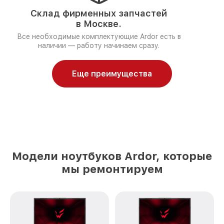
Склад фирменных запчастей
в Москве.
Все необходимые комплектующие Ardor есть в
наличии — работу начинаем сразу.
Еще преимущества
Модели ноутбуков Ardor, которые
мы ремонтируем