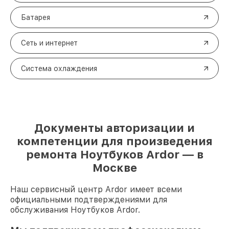
Батарея
Сеть и интернет
Система охлаждения
Документы авторизации и
компетенции для произведения
ремонта Ноутбуков Ardor — в
Москве
Наш сервисный центр Ardor имеет всеми
официальными подтверждениями для
обслуживания Ноутбуков Ardor.