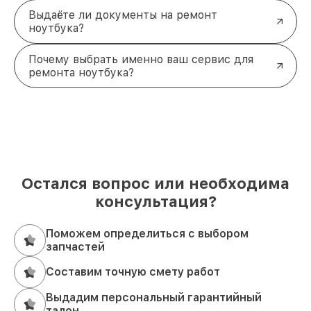
консультации и ремонта. Мы всегда рады помочь!
Выдаёте ли документы на ремонт
ноутбука?
Почему выбрать именно ваш сервис для
ремонта ноутбука?
Остался вопрос или необходима
консультация?
Поможем определиться с выбором
запчастей
Составим точную смету работ
Выдадим персональный гарантийный
талон