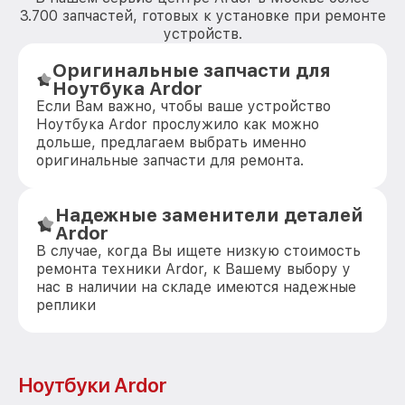
3.700 запчастей, готовых к установке при ремонте
устройств.
Оригинальные запчасти для
Ноутбука Ardor
Если Вам важно, чтобы ваше устройство
Ноутбука Ardor прослужило как можно
дольше, предлагаем выбрать именно
оригинальные запчасти для ремонта.
Надежные заменители деталей
Ardor
В случае, когда Вы ищете низкую стоимость
ремонта техники Ardor, к Вашему выбору у
нас в наличии на складе имеются надежные
реплики
Ноутбуки Ardor