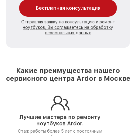
Бесплатная консультация
Отправляя заявку на консультацию и ремонт
ноутбуков, Вы соглашаетесь на обработку
персональных данных
Какие преимущества нашего
сервисного центра Ardor в Москве
Лучшие мастера по ремонту
ноутбуков Ardor.
Стаж работы более 5 лет
с постоянным