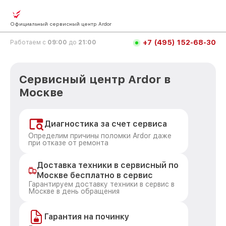
Официальный сервисный центр Ardor
+7 (495) 152-68-30
Работаем с
09:00
до
21:00
Сервисный центр Ardor в
Москве
Диагностика за счет сервиса
Определим причины поломки Ardor даже
при отказе от ремонта
Доставка техники в сервисный по
Москве бесплатно в сервис
Гарантируем доставку техники в сервис в
Москве в день обращения
Гарантия на починку