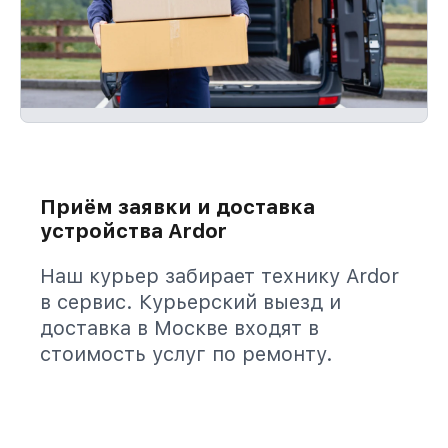
Приём заявки и доставка
устройства Ardor
Наш курьер забирает технику Ardor
в сервис. Курьерский выезд и
доставка в Москве входят в
стоимость услуг по ремонту.