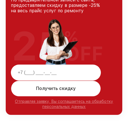
предоставляем скидку в размере -25%
на весь прайс услуг по ремонту
25
%
OFF
Получить скидку
Отправляя заявку, Вы соглашаетесь на обработку
персональных данных