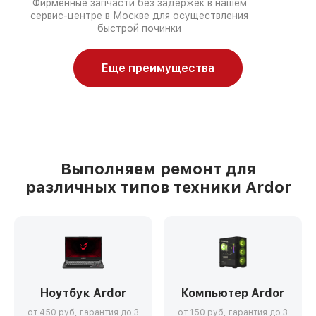
Фирменные запчасти без задержек в нашем
сервис-центре в Москве для осуществления
быстрой починки
Еще преимущества
Выполняем ремонт для
различных типов техники Ardor
Ноутбук Ardor
Компьютер Ardor
от 450 руб, гарантия до 3
от 150 руб, гарантия до 3