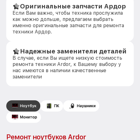
Оригинальные запчасти Ардор
Если Вам важно, чтобы техника прослужила
как можно дольше, предлагаем выбрать
именно оригинальные запчасти для ремонта
техники Ардор.
Надежные заменители деталей
В случае, если Вы ищете низкую стоимость
ремонта техники Ardor, к Вашему выбору у
нас имеются в наличии качественные
заменители
Ноутбук
ПК
Наушники
Монитор
Ремонт ноутбуков Ardor