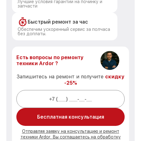
Лучшие условия гарантии на починку и
запчасти
Быстрый ремонт за час
Обеспечим ускоренный сервис за полчаса
без доплаты.
Есть вопросы по ремонту
техники Ardor ?
Запишитесь на ремонт и получите
скидку
-25%
Бесплатная консультация
Отправляя заявку на консультацию и ремонт
техники Ardor, Вы соглашаетесь на обработку