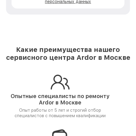
персональных данных
Какие преимущества нашего
сервисного центра Ardor в Москве
Опытные специалисты по ремонту
Ardor в Москве
Опыт работы от 5 лет и
строгий отбор
специалистов
с повышением квалификации