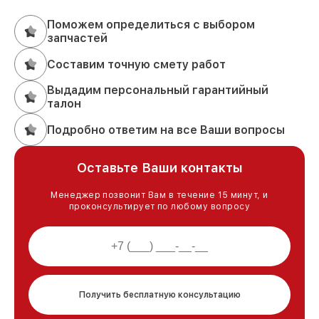
Поможем определиться с выбором
запчастей
Составим точную смету работ
Выдадим персональный гарантийный
талон
Подробно ответим на все Ваши вопросы
Оставьте Ваши контакты
Менеджер позвонит Вам в течение 15 минут, и
проконсультирует по любому вопросу
Получить бесплатную консультацию