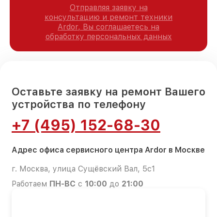
Отправляя заявку на
консультацию и ремонт техники
Ardor, Вы соглашаетесь на
обработку персональных данных
Оставьте заявку на ремонт Вашего
устройства по телефону
+7 (495) 152-68-30
Адрес офиса сервисного центра Ardor в Москве
г. Москва, улица Сущёвский Вал, 5с1
Работаем
ПН-ВС
с
10:00
до
21:00