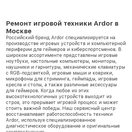
Ремонт игровой техники Ardor в
Москве
Российский бренд Ardor специализируется на
производстве игровых устройств и компьютерной
периферии для геймеров и киберспортсменов. В
широком ассортименте представлены игровые
ноутбуки, настольные компьютеры, мониторы,
наушники и гарнитуры, механические клавиатуры
с RGB-подсветкой, игровые мыши и коврики,
микрофоны для стриминга, геймпады, игровые
кресла и столы, а также различные аксессуары
для геймеров. Когда любое из этих
высокотехнологичных устройств выходит из
строя, это прерывает игровой процесс и может
стоить важной победы. Наш сервисный центр
восстанавливает работоспособность техники
Ardor, используя специализированное
диагностическое оборудование и оригинальные
комплектующие.