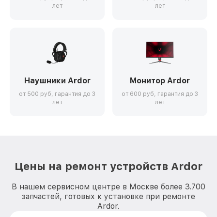
лет
лет
Наушники Ardor
Монитор Ardor
от 500 руб, гарантия до 3
от 600 руб, гарантия до 3
лет
лет
Цены на ремонт устройств Ardor
В нашем сервисном центре в Москве более 3.700
запчастей, готовых к установке при ремонте
Ardor.