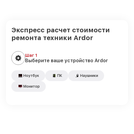
Экспресс расчет стоимости
ремонта техники Ardor
Шаг 1
Выберите ваше устройство Ardor
Ноутбук
ПК
Наушники
Монитор