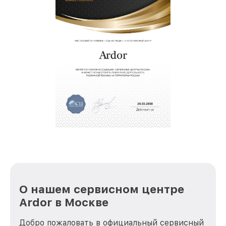
О нашем сервисном центре
Ardor в Москве
Добро пожаловать в официальный сервисный