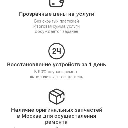
Прозрачные цены на услуги
Без скрытых платежей
Итоговая сумма услуги
обсуждается заранее
Восстановление устройств за 1 день
В 90% случаев ремонт
выполняется в тот же день
Наличие оригинальных запчастей
в Москве для осуществления
ремонта