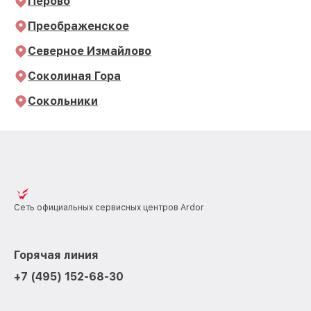
Перово
Преображенское
Северное Измайлово
Соколиная Гора
Сокольники
Сеть официальных сервисных центров Ardor
Горячая линия
+7 (495) 152-68-30